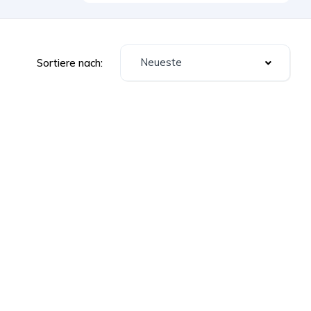
Neueste
Sortiere nach: