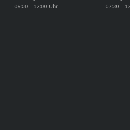
09:00 – 12:00 Uhr
07:30 – 1