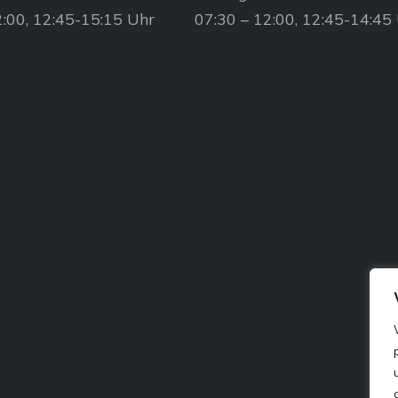
2:00, 12:45-15:15 Uhr
07:30 – 12:00, 12:45-14:45