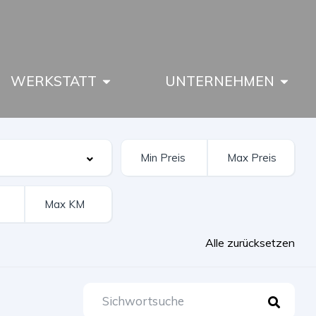
WERKSTATT
UNTERNEHMEN
Alle zurücksetzen