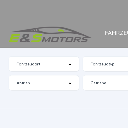
FAHRZE