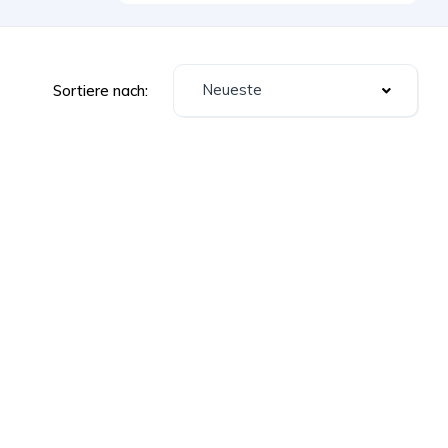
Neueste
Sortiere nach: