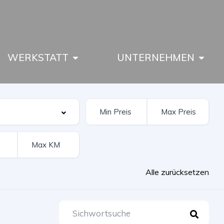
WERKSTATT
UNTERNEHMEN
Alle zurücksetzen