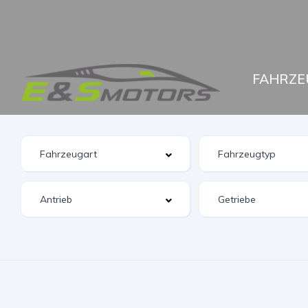
FAHRZE