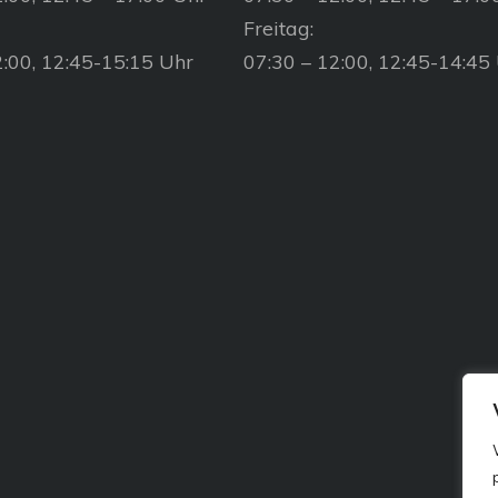
Freitag:
2:00, 12:45-15:15 Uhr
07:30 – 12:00, 12:45-14:45