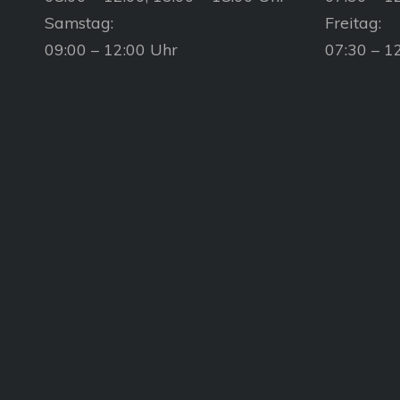
Samstag:
Freitag:
09:00 – 12:00 Uhr
07:30 – 1