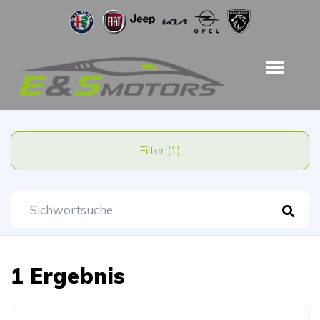
Filter (1)
1 Ergebnis