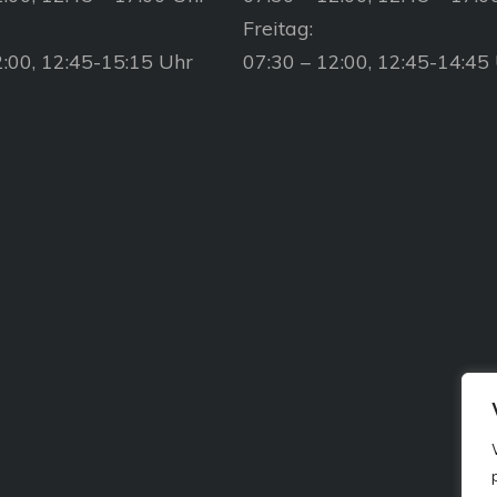
Freitag:
2:00, 12:45-15:15 Uhr
07:30 – 12:00, 12:45-14:45