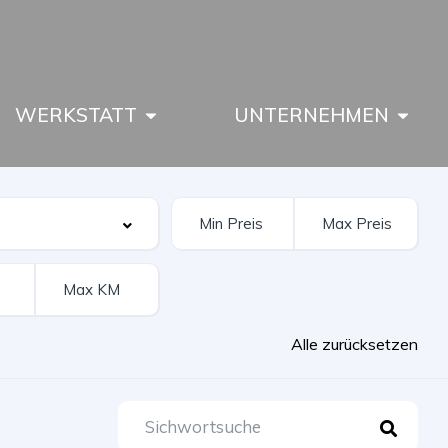
WERKSTATT
UNTERNEHMEN
Alle zurücksetzen