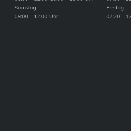
Samstag:
Freitag:
09:00 – 12:00 Uhr
07:30 – 1