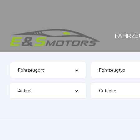
FAHRZE