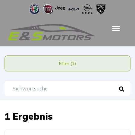
Filter (1)
1 Ergebnis