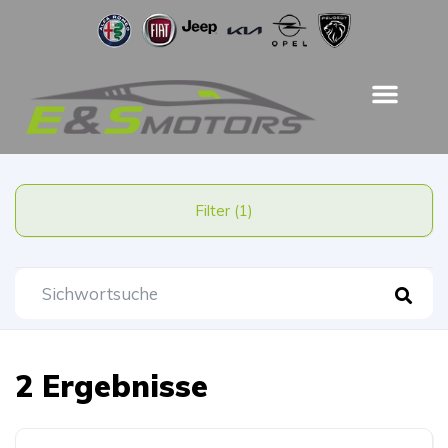
Filter (1)
2 Ergebnisse