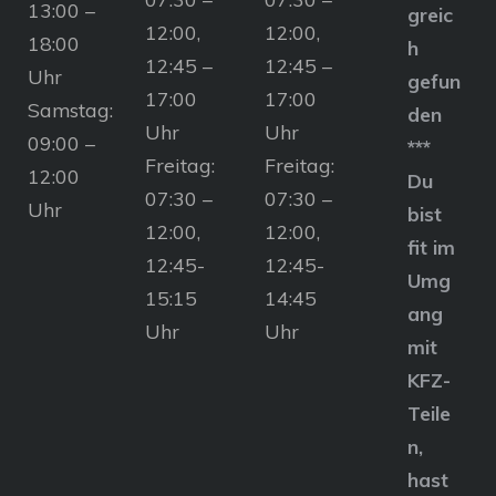
13:00 –
greic
12:00,
12:00,
18:00
h
12:45 –
12:45 –
Uhr
gefun
17:00
17:00
Samstag:
den
Uhr
Uhr
09:00 –
***
Freitag:
Freitag:
12:00
Du
07:30 –
07:30 –
Uhr
bist
12:00,
12:00,
fit im
12:45-
12:45-
Umg
15:15
14:45
ang
Uhr
Uhr
mit
KFZ-
Teile
n,
hast