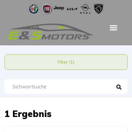
Filter (1)
1 Ergebnis