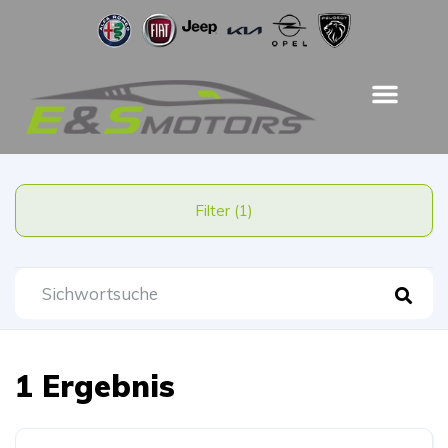
Filter (1)
1 Ergebnis