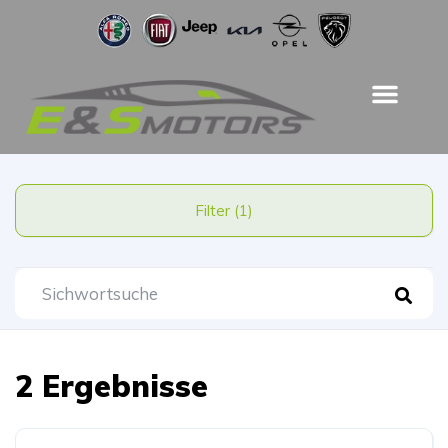
Filter (1)
2 Ergebnisse