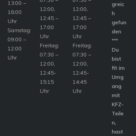
13:00 –
greic
12:00,
12:00,
18:00
h
12:45 –
12:45 –
Uhr
gefun
17:00
17:00
Samstag:
den
Uhr
Uhr
09:00 –
***
Freitag:
Freitag:
12:00
Du
07:30 –
07:30 –
Uhr
bist
12:00,
12:00,
fit im
12:45-
12:45-
Umg
15:15
14:45
ang
Uhr
Uhr
mit
KFZ-
Teile
n,
hast