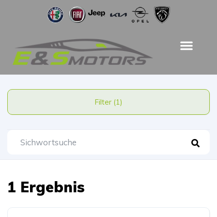
Filter (1)
1 Ergebnis