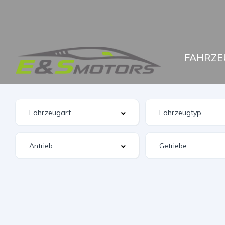
FAHRZE