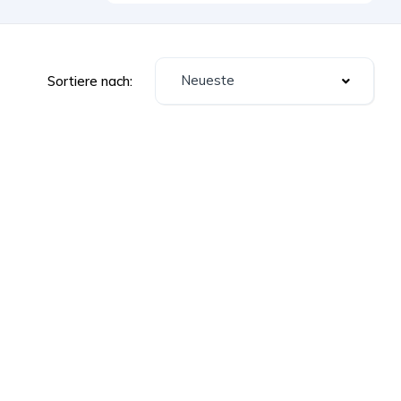
Neueste
Sortiere nach: