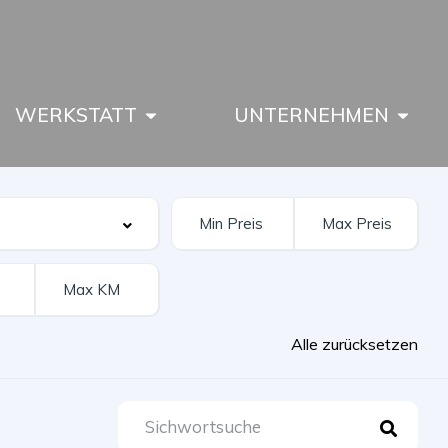
WERKSTATT
UNTERNEHMEN
Alle zurücksetzen