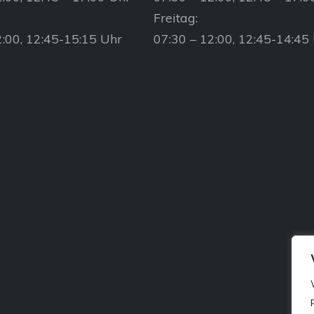
Freitag:
2:00, 12:45-15:15 Uhr
07:30 – 12:00, 12:45-14:45