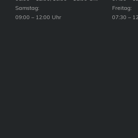
Samstag:
Freitag:
09:00 – 12:00 Uhr
07:30 – 1