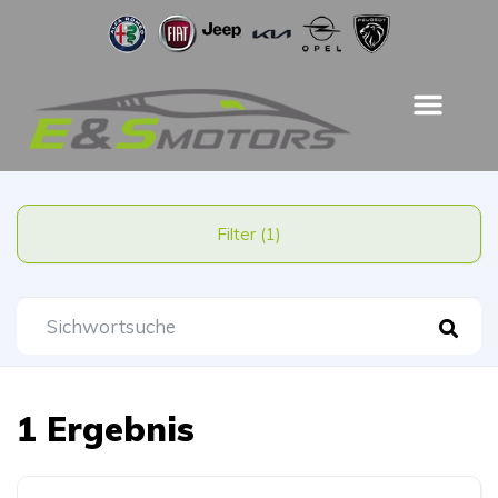
Filter (1)
1 Ergebnis