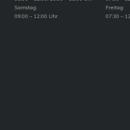
Samstag:
Freitag:
09:00 – 12:00 Uhr
07:30 – 1