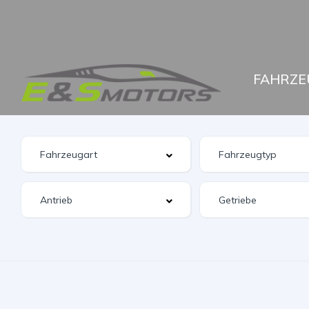
FAHRZE