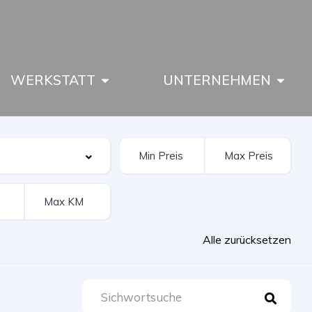
WERKSTATT
UNTERNEHMEN
Alle zurücksetzen