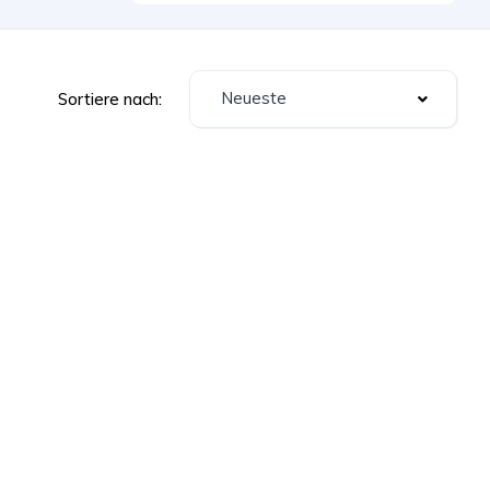
Neueste
Sortiere nach: