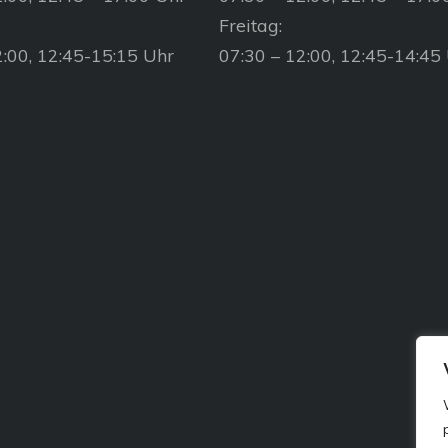
Freitag:
2:00, 12:45-15:15 Uhr
07:30 – 12:00, 12:45-14:45