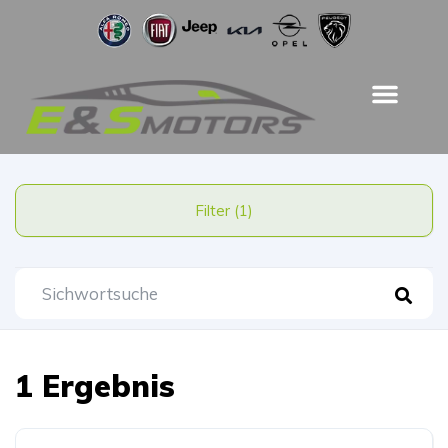
Filter (1)
1 Ergebnis