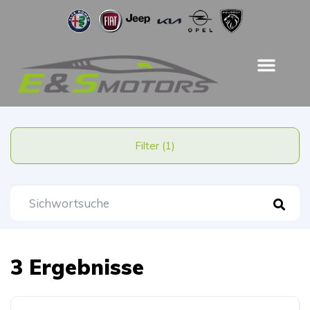
Filter (1)
3 Ergebnisse