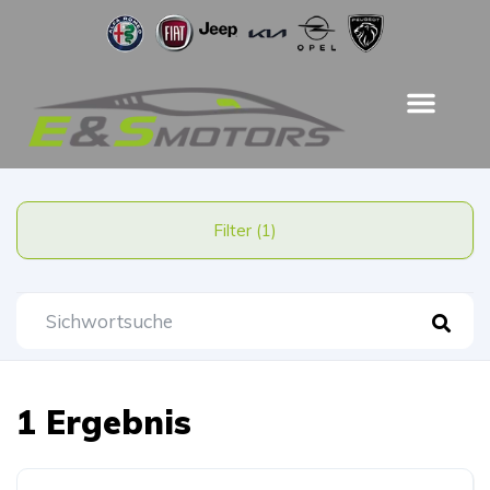
Filter (1)
1 Ergebnis