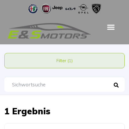
Filter (1)
1 Ergebnis