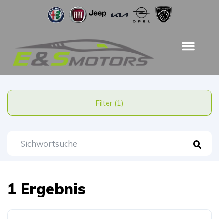
Filter (1)
1 Ergebnis