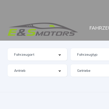
FAHRZE