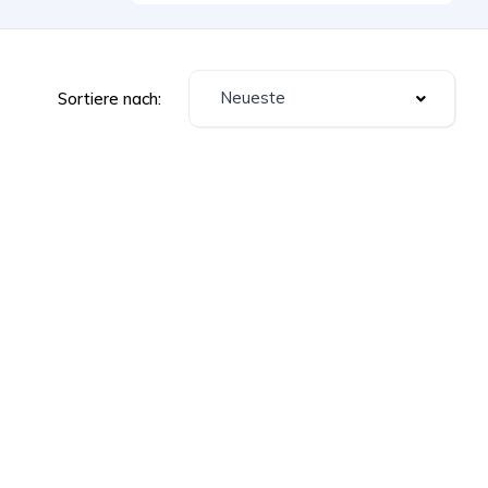
Neueste
Sortiere nach: