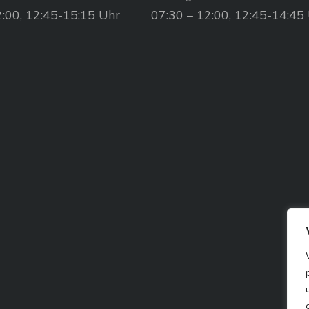
2:00, 12:45-15:15 Uhr
07:30 – 12:00, 12:45-14:45