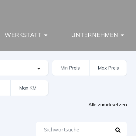
WERKSTATT
UNTERNEHMEN
Alle zurücksetzen