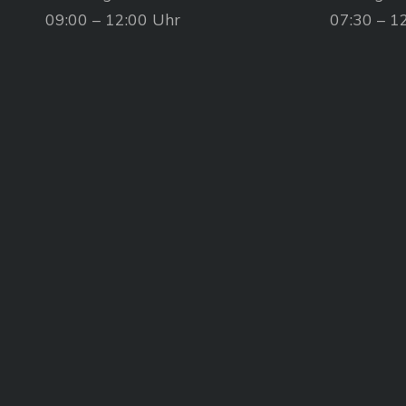
09:00 – 12:00 Uhr
07:30 – 1