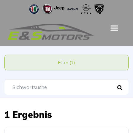
Filter (1)
1 Ergebnis