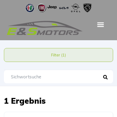
Filter (1)
1 Ergebnis