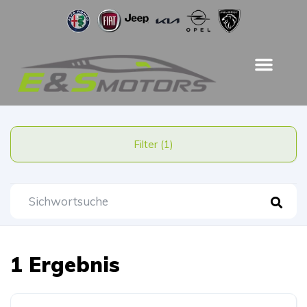
Filter (1)
1 Ergebnis