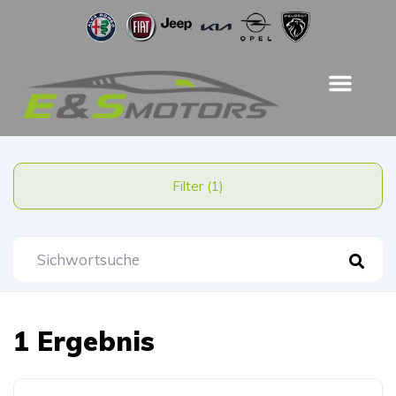
Filter (1)
1 Ergebnis