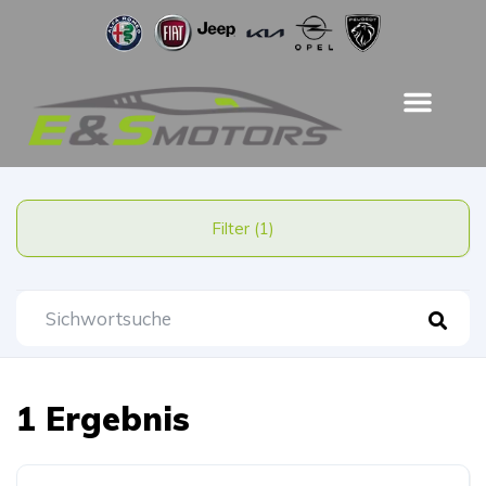
Filter (1)
1 Ergebnis