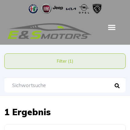
Filter (1)
1 Ergebnis