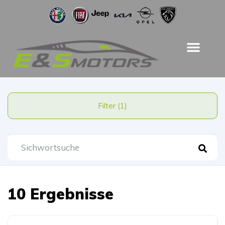
Filter (1)
10 Ergebnisse