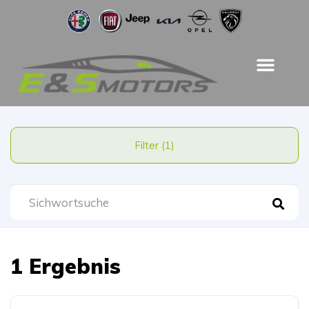
Filter (1)
1 Ergebnis