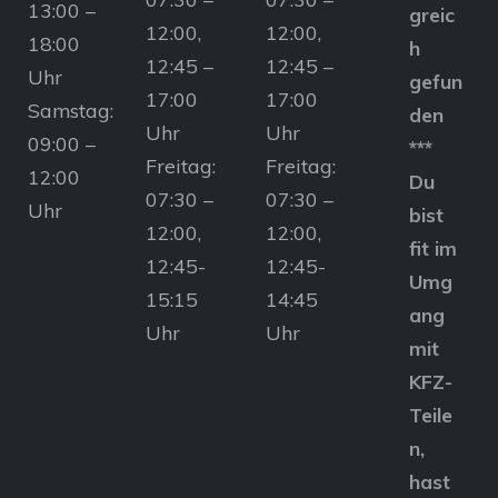
13:00 –
greic
12:00,
12:00,
18:00
h
12:45 –
12:45 –
Uhr
gefun
17:00
17:00
Samstag:
den
Uhr
Uhr
09:00 –
***
Freitag:
Freitag:
12:00
Du
07:30 –
07:30 –
Uhr
bist
12:00,
12:00,
fit im
12:45-
12:45-
Umg
15:15
14:45
ang
Uhr
Uhr
mit
KFZ-
Teile
n,
hast