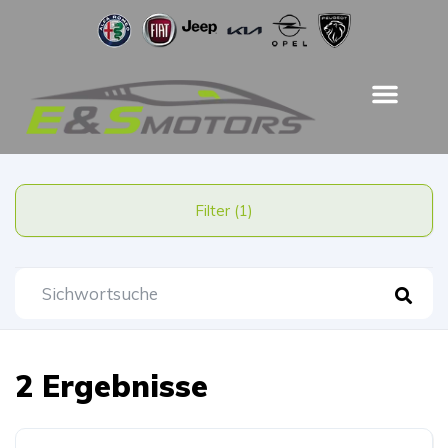
Filter (1)
2 Ergebnisse