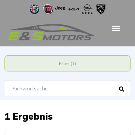
Filter (1)
1 Ergebnis