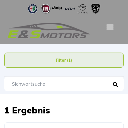
Filter (1)
1 Ergebnis