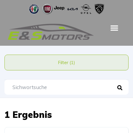
Filter (1)
1 Ergebnis