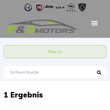
Filter (1)
1 Ergebnis