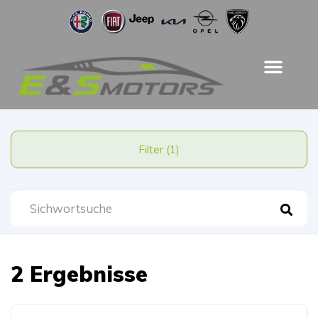
Filter (1)
2 Ergebnisse