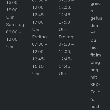
13:00 –
greic
12:00,
12:00,
18:00
h
12:45 –
12:45 –
Uhr
gefun
17:00
17:00
Samstag:
den
Uhr
Uhr
09:00 –
***
Freitag:
Freitag:
12:00
Du
07:30 –
07:30 –
Uhr
bist
12:00,
12:00,
fit im
12:45-
12:45-
Umg
15:15
14:45
ang
Uhr
Uhr
mit
KFZ-
Teile
n,
hast