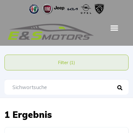
Filter (1)
1 Ergebnis