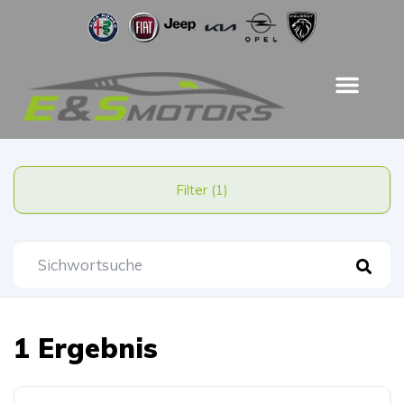
Filter (1)
1 Ergebnis