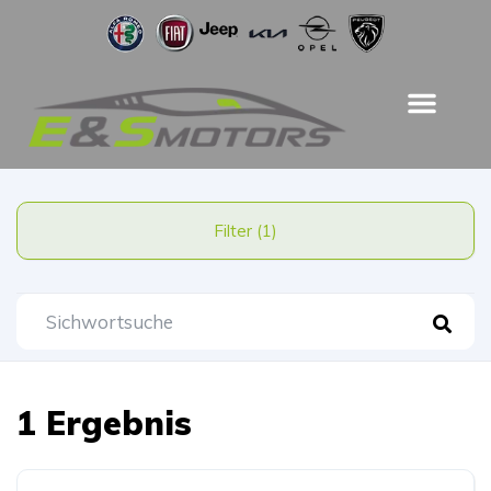
Filter (1)
1 Ergebnis