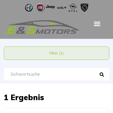
Filter (1)
1 Ergebnis