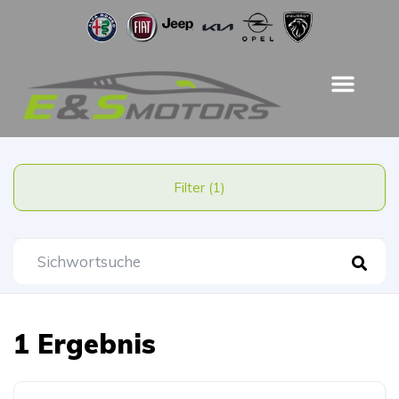
Filter (1)
1 Ergebnis