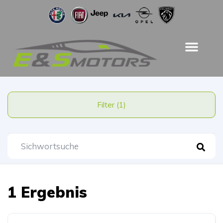
Filter (1)
1 Ergebnis