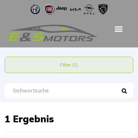
Filter (1)
1 Ergebnis