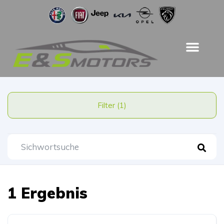
Filter (1)
1 Ergebnis