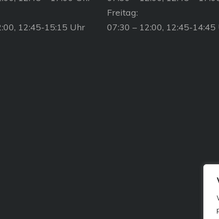
Freitag:
2:00, 12:45-15:15 Uhr
07:30 – 12:00, 12:45-14:45