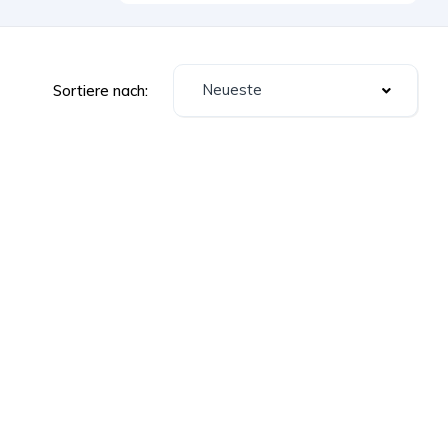
Neueste
Sortiere nach: