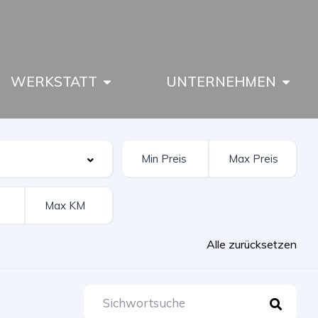
WERKSTATT
UNTERNEHMEN
Alle zurücksetzen