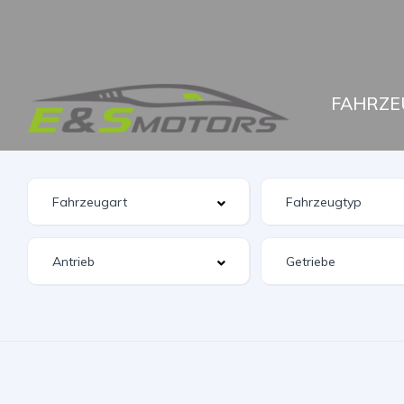
FAHRZE