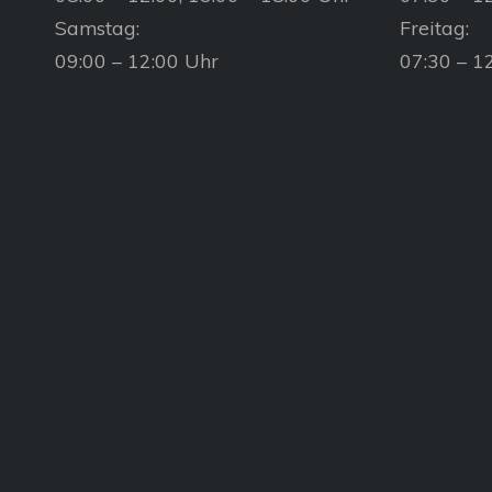
Samstag:
Freitag:
09:00 – 12:00 Uhr
07:30 – 1