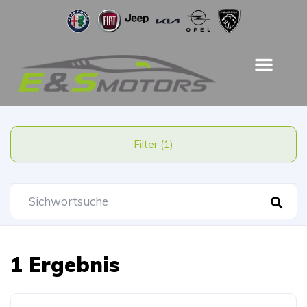
Filter (1)
1 Ergebnis