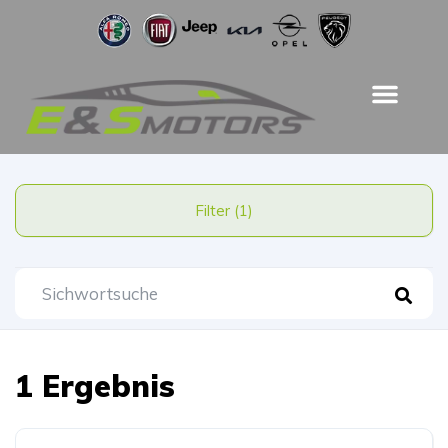
Filter (1)
1 Ergebnis