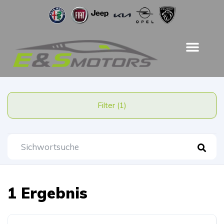
Filter (1)
1 Ergebnis