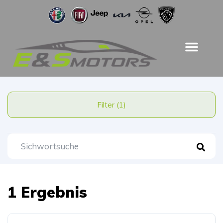
Filter (1)
1 Ergebnis