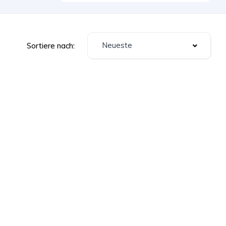
Neueste
Sortiere nach: