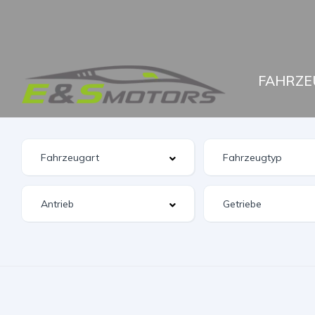
FAHRZE