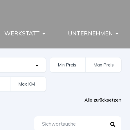
WERKSTATT
UNTERNEHMEN
Alle zurücksetzen