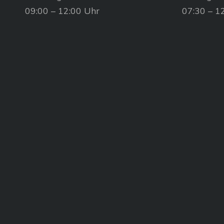
09:00 – 12:00 Uhr
07:30 – 1