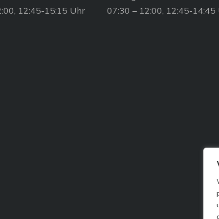
2:00, 12:45-15:15 Uhr
07:30 – 12:00, 12:45-14:45