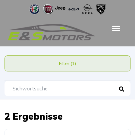
Filter (1)
2 Ergebnisse