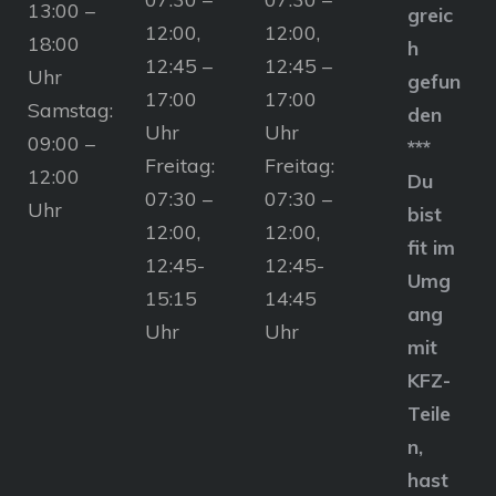
13:00 –
greic
12:00,
12:00,
18:00
h
12:45 –
12:45 –
Uhr
gefun
17:00
17:00
Samstag:
den
Uhr
Uhr
09:00 –
***
Freitag:
Freitag:
12:00
Du
07:30 –
07:30 –
Uhr
bist
12:00,
12:00,
fit im
12:45-
12:45-
Umg
15:15
14:45
ang
Uhr
Uhr
mit
KFZ-
Teile
n,
hast