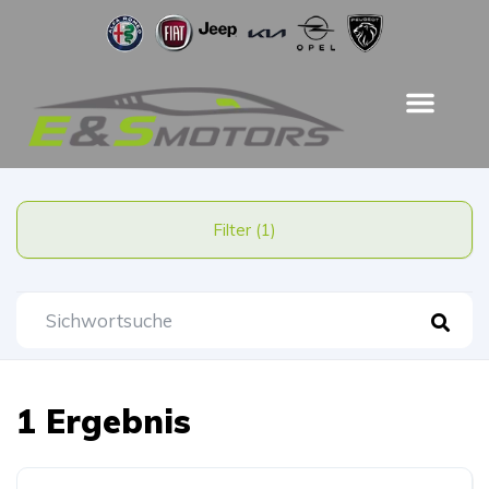
Filter (1)
1 Ergebnis