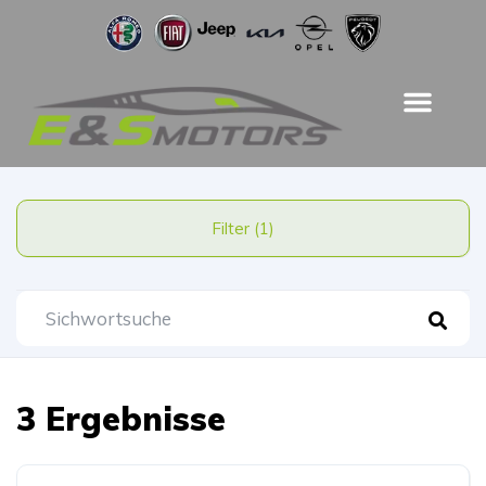
Filter (1)
3 Ergebnisse